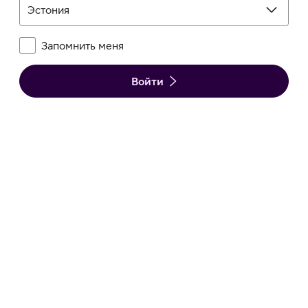
Эстония
Запомнить
Запомнить меня
меня
Войти